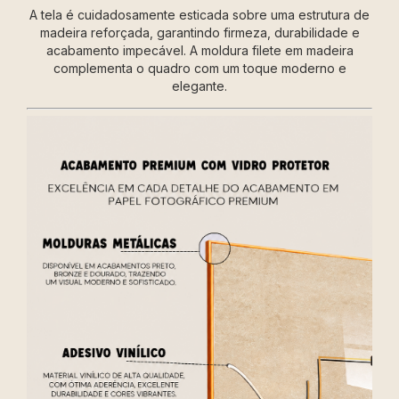
A tela é cuidadosamente esticada sobre uma estrutura de
madeira reforçada, garantindo firmeza, durabilidade e
acabamento impecável. A moldura filete em madeira
complementa o quadro com um toque moderno e
elegante.