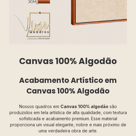
Canvas 100% Algodão
Acabamento Artístico em
Canvas 100% Algodão
Nossos quadros em
Canvas 100% algodão
são
produzidos em tela artística de alta qualidade, com textura
sofisticada e acabamento premium. Esse material
proporciona um visual elegante, nobre e mais próximo de
uma verdadeira obra de arte.