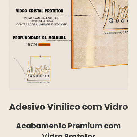
Adesivo Vinílico com Vidro
Acabamento Premium com
Vidro Protetor