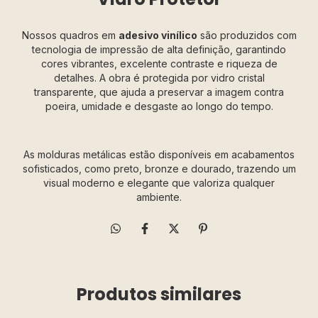
Nossos quadros em
adesivo vinílico
são produzidos com
tecnologia de impressão de alta definição, garantindo
cores vibrantes, excelente contraste e riqueza de
detalhes. A obra é protegida por vidro cristal
transparente, que ajuda a preservar a imagem contra
poeira, umidade e desgaste ao longo do tempo.
As molduras metálicas estão disponíveis em acabamentos
sofisticados, como preto, bronze e dourado, trazendo um
visual moderno e elegante que valoriza qualquer
ambiente.
Produtos similares