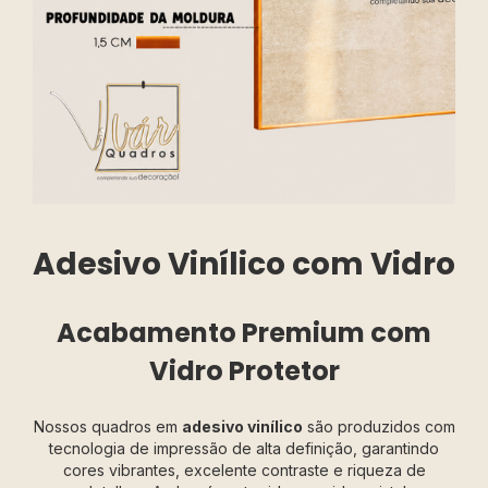
Adesivo Vinílico com Vidro
Acabamento Premium com
Vidro Protetor
Nossos quadros em
adesivo vinílico
são produzidos com
tecnologia de impressão de alta definição, garantindo
cores vibrantes, excelente contraste e riqueza de