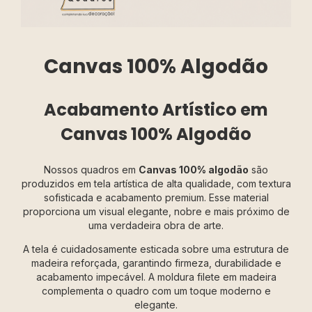
Canvas 100% Algodão
Acabamento Artístico em
Canvas 100% Algodão
Nossos quadros em
Canvas 100% algodão
são
produzidos em tela artística de alta qualidade, com textura
sofisticada e acabamento premium. Esse material
proporciona um visual elegante, nobre e mais próximo de
uma verdadeira obra de arte.
A tela é cuidadosamente esticada sobre uma estrutura de
madeira reforçada, garantindo firmeza, durabilidade e
acabamento impecável. A moldura filete em madeira
complementa o quadro com um toque moderno e
elegante.