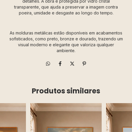
detalhes. A obra é protegida por vidro cristal
transparente, que ajuda a preservar a imagem contra
poeira, umidade e desgaste ao longo do tempo.
As molduras metálicas estão disponíveis em acabamentos
sofisticados, como preto, bronze e dourado, trazendo um
visual moderno e elegante que valoriza qualquer
ambiente.
Produtos similares