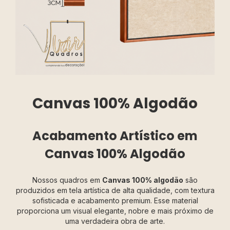
Canvas 100% Algodão
Acabamento Artístico em
Canvas 100% Algodão
Nossos quadros em
Canvas 100% algodão
são
produzidos em tela artística de alta qualidade, com textura
sofisticada e acabamento premium. Esse material
proporciona um visual elegante, nobre e mais próximo de
uma verdadeira obra de arte.