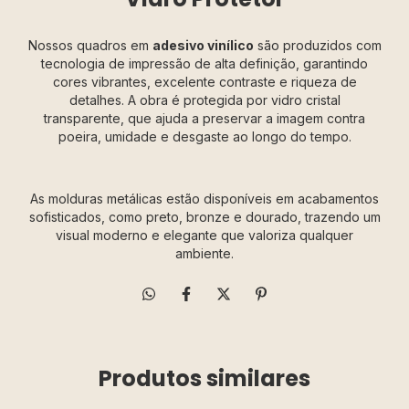
Nossos quadros em
adesivo vinílico
são produzidos com
tecnologia de impressão de alta definição, garantindo
cores vibrantes, excelente contraste e riqueza de
detalhes. A obra é protegida por vidro cristal
transparente, que ajuda a preservar a imagem contra
poeira, umidade e desgaste ao longo do tempo.
As molduras metálicas estão disponíveis em acabamentos
sofisticados, como preto, bronze e dourado, trazendo um
visual moderno e elegante que valoriza qualquer
ambiente.
Produtos similares