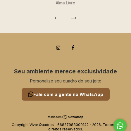
Alma Livre
Seu ambiente merece exclusividade
Personalize seu quadro do seu jeito
Fale com a gente no WhatsApp
Copyright Vivár Quadros - 66827983000142 - 2026. Todos os
direitos reservados.