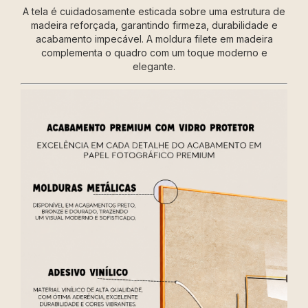
A tela é cuidadosamente esticada sobre uma estrutura de
madeira reforçada, garantindo firmeza, durabilidade e
acabamento impecável. A moldura filete em madeira
complementa o quadro com um toque moderno e
elegante.