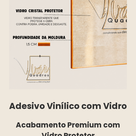
Adesivo Vinílico com Vidro
Acabamento Premium com
Vidro Protetor