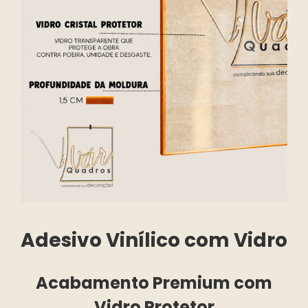
Adesivo Vinílico com Vidro
Acabamento Premium com
Vidro Protetor