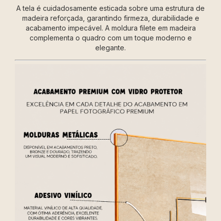
A tela é cuidadosamente esticada sobre uma estrutura de
madeira reforçada, garantindo firmeza, durabilidade e
acabamento impecável. A moldura filete em madeira
complementa o quadro com um toque moderno e
elegante.