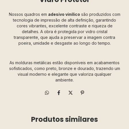
Nossos quadros em
adesivo vinílico
são produzidos com
tecnologia de impressão de alta definição, garantindo
cores vibrantes, excelente contraste e riqueza de
detalhes. A obra é protegida por vidro cristal
transparente, que ajuda a preservar a imagem contra
poeira, umidade e desgaste ao longo do tempo.
As molduras metálicas estão disponíveis em acabamentos
sofisticados, como preto, bronze e dourado, trazendo um
visual moderno e elegante que valoriza qualquer
ambiente.
Produtos similares