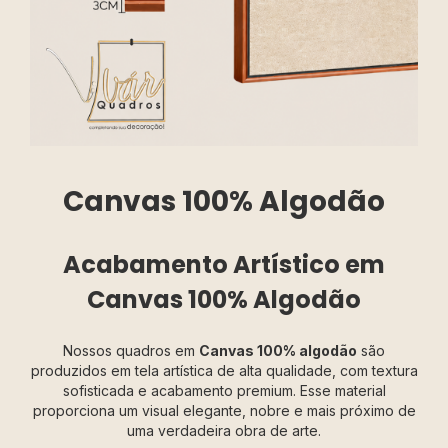
Canvas 100% Algodão
Acabamento Artístico em
Canvas 100% Algodão
Nossos quadros em
Canvas 100% algodão
são
produzidos em tela artística de alta qualidade, com textura
sofisticada e acabamento premium. Esse material
proporciona um visual elegante, nobre e mais próximo de
uma verdadeira obra de arte.