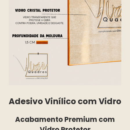
Adesivo Vinílico com Vidro
Acabamento Premium com
Vidro Protetor