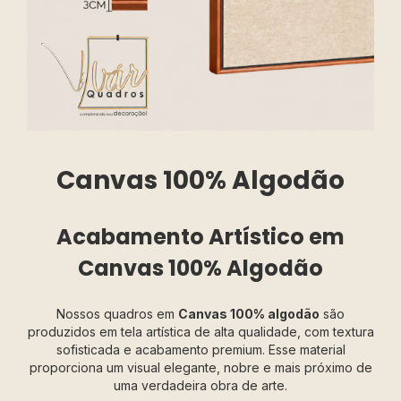
Canvas 100% Algodão
Acabamento Artístico em
Canvas 100% Algodão
Nossos quadros em
Canvas 100% algodão
são
produzidos em tela artística de alta qualidade, com textura
sofisticada e acabamento premium. Esse material
proporciona um visual elegante, nobre e mais próximo de
uma verdadeira obra de arte.