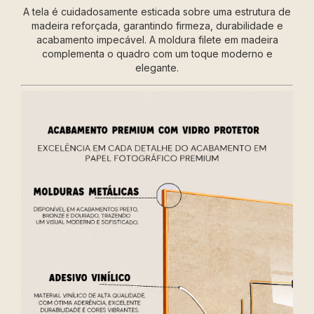
A tela é cuidadosamente esticada sobre uma estrutura de
madeira reforçada, garantindo firmeza, durabilidade e
acabamento impecável. A moldura filete em madeira
complementa o quadro com um toque moderno e
elegante.