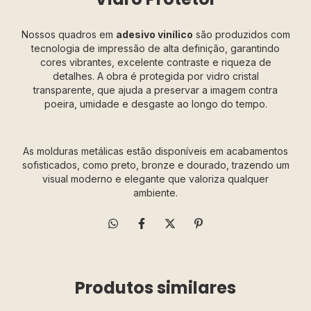
Nossos quadros em
adesivo vinílico
são produzidos com
tecnologia de impressão de alta definição, garantindo
cores vibrantes, excelente contraste e riqueza de
detalhes. A obra é protegida por vidro cristal
transparente, que ajuda a preservar a imagem contra
poeira, umidade e desgaste ao longo do tempo.
As molduras metálicas estão disponíveis em acabamentos
sofisticados, como preto, bronze e dourado, trazendo um
visual moderno e elegante que valoriza qualquer
ambiente.
Produtos similares