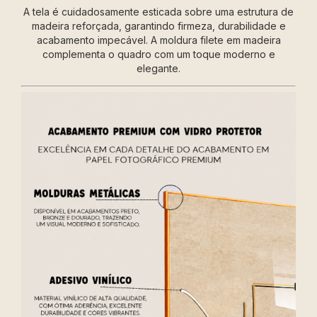
A tela é cuidadosamente esticada sobre uma estrutura de
madeira reforçada, garantindo firmeza, durabilidade e
acabamento impecável. A moldura filete em madeira
complementa o quadro com um toque moderno e
elegante.