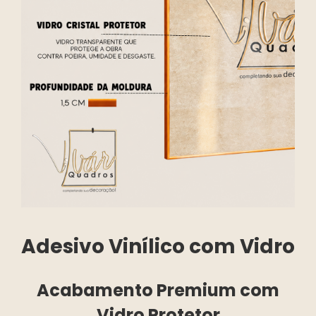
Adesivo Vinílico com Vidro
Acabamento Premium com
Vidro Protetor