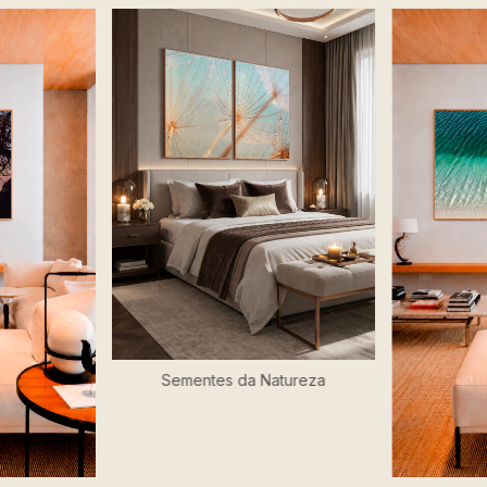
Sementes da Natureza