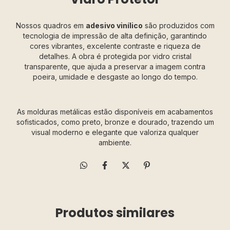
Nossos quadros em
adesivo vinílico
são produzidos com
tecnologia de impressão de alta definição, garantindo
cores vibrantes, excelente contraste e riqueza de
detalhes. A obra é protegida por vidro cristal
transparente, que ajuda a preservar a imagem contra
poeira, umidade e desgaste ao longo do tempo.
As molduras metálicas estão disponíveis em acabamentos
sofisticados, como preto, bronze e dourado, trazendo um
visual moderno e elegante que valoriza qualquer
ambiente.
Produtos similares