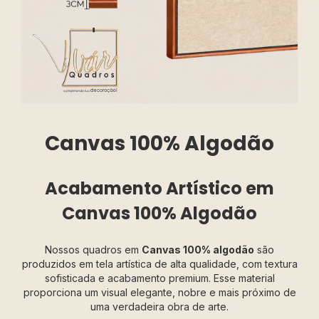
Canvas 100% Algodão
Acabamento Artístico em
Canvas 100% Algodão
Nossos quadros em
Canvas 100% algodão
são
produzidos em tela artística de alta qualidade, com textura
sofisticada e acabamento premium. Esse material
proporciona um visual elegante, nobre e mais próximo de
uma verdadeira obra de arte.