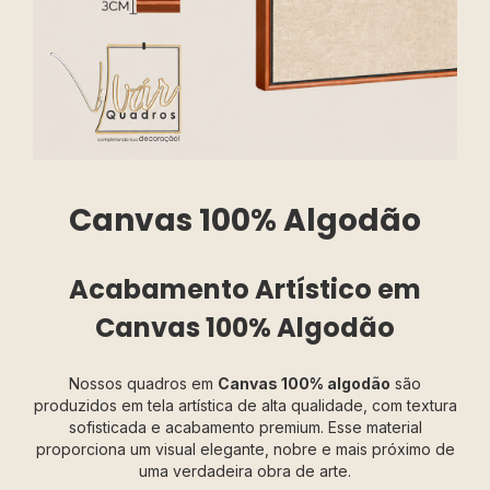
Canvas 100% Algodão
Acabamento Artístico em
Canvas 100% Algodão
Nossos quadros em
Canvas 100% algodão
são
produzidos em tela artística de alta qualidade, com textura
sofisticada e acabamento premium. Esse material
proporciona um visual elegante, nobre e mais próximo de
uma verdadeira obra de arte.