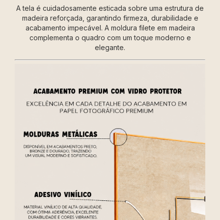
A tela é cuidadosamente esticada sobre uma estrutura de
madeira reforçada, garantindo firmeza, durabilidade e
acabamento impecável. A moldura filete em madeira
complementa o quadro com um toque moderno e
elegante.