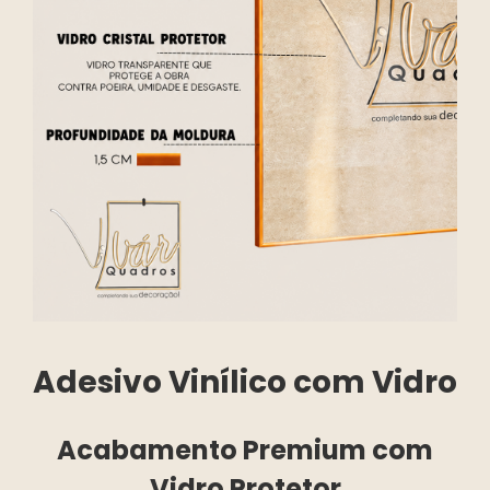
Adesivo Vinílico com Vidro
Acabamento Premium com
Vidro Protetor