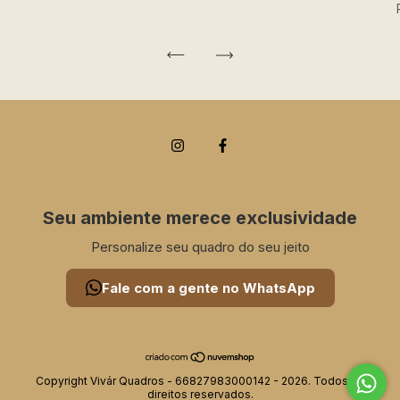
Seu ambiente merece exclusividade
Personalize seu quadro do seu jeito
Fale com a gente no WhatsApp
Copyright Vivár Quadros - 66827983000142 - 2026. Todos os
direitos reservados.