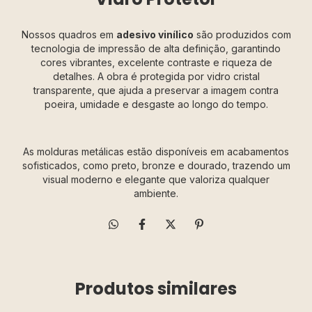
Nossos quadros em
adesivo vinílico
são produzidos com
tecnologia de impressão de alta definição, garantindo
cores vibrantes, excelente contraste e riqueza de
detalhes. A obra é protegida por vidro cristal
transparente, que ajuda a preservar a imagem contra
poeira, umidade e desgaste ao longo do tempo.
As molduras metálicas estão disponíveis em acabamentos
sofisticados, como preto, bronze e dourado, trazendo um
visual moderno e elegante que valoriza qualquer
ambiente.
Produtos similares