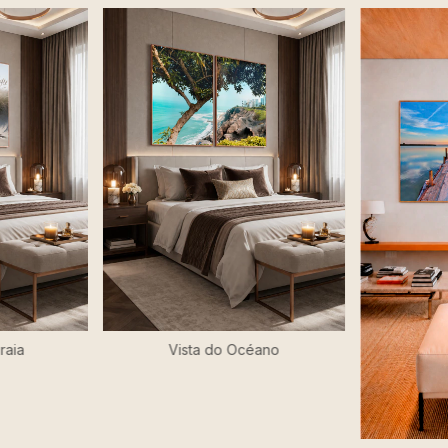
raia
Vista do Océano