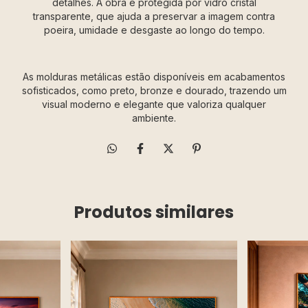
detalhes. A obra é protegida por vidro cristal
transparente, que ajuda a preservar a imagem contra
poeira, umidade e desgaste ao longo do tempo.
As molduras metálicas estão disponíveis em acabamentos
sofisticados, como preto, bronze e dourado, trazendo um
visual moderno e elegante que valoriza qualquer
ambiente.
Produtos similares