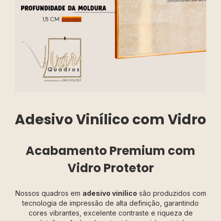
Adesivo Vinílico com Vidro
Acabamento Premium com
Vidro Protetor
Nossos quadros em
adesivo vinílico
são produzidos com
tecnologia de impressão de alta definição, garantindo
cores vibrantes, excelente contraste e riqueza de