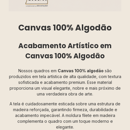
Canvas 100% Algodão
Acabamento Artístico em
Canvas 100% Algodão
Nossos quadros em
Canvas 100% algodão
são
produzidos em tela artística de alta qualidade, com textura
sofisticada e acabamento premium. Esse material
proporciona um visual elegante, nobre e mais próximo de
uma verdadeira obra de arte.
A tela é cuidadosamente esticada sobre uma estrutura de
madeira reforçada, garantindo firmeza, durabilidade e
acabamento impecável. A moldura filete em madeira
complementa o quadro com um toque moderno e
elegante.