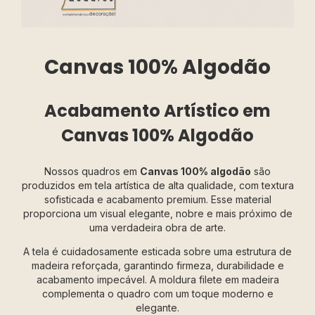
Canvas 100% Algodão
Acabamento Artístico em
Canvas 100% Algodão
Nossos quadros em
Canvas 100% algodão
são
produzidos em tela artística de alta qualidade, com textura
sofisticada e acabamento premium. Esse material
proporciona um visual elegante, nobre e mais próximo de
uma verdadeira obra de arte.
A tela é cuidadosamente esticada sobre uma estrutura de
madeira reforçada, garantindo firmeza, durabilidade e
acabamento impecável. A moldura filete em madeira
complementa o quadro com um toque moderno e
elegante.