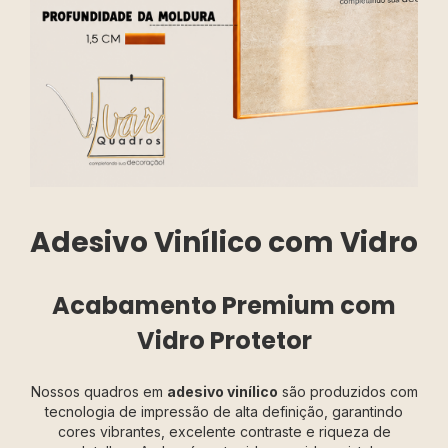
Adesivo Vinílico com Vidro
Acabamento Premium com
Vidro Protetor
Nossos quadros em
adesivo vinílico
são produzidos com
tecnologia de impressão de alta definição, garantindo
cores vibrantes, excelente contraste e riqueza de