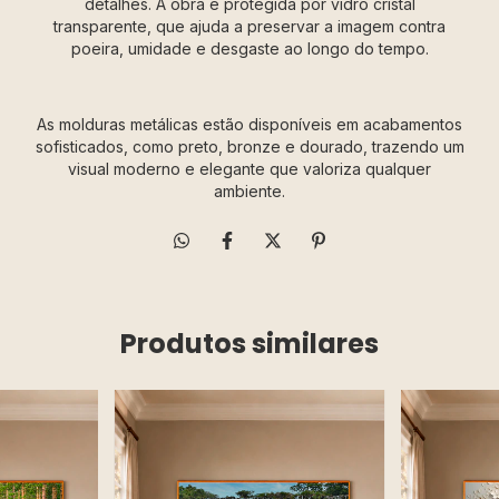
detalhes. A obra é protegida por vidro cristal
transparente, que ajuda a preservar a imagem contra
poeira, umidade e desgaste ao longo do tempo.
As molduras metálicas estão disponíveis em acabamentos
sofisticados, como preto, bronze e dourado, trazendo um
visual moderno e elegante que valoriza qualquer
ambiente.
Produtos similares