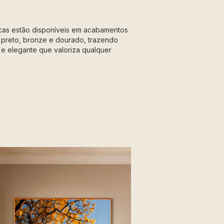
icas estão disponíveis em acabamentos
 preto, bronze e dourado, trazendo
e elegante que valoriza qualquer