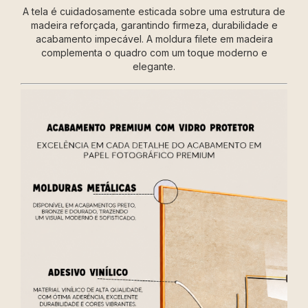
A tela é cuidadosamente esticada sobre uma estrutura de
madeira reforçada, garantindo firmeza, durabilidade e
acabamento impecável. A moldura filete em madeira
complementa o quadro com um toque moderno e
elegante.