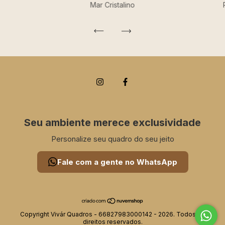
Mar Cristalino
Seu ambiente merece exclusividade
Personalize seu quadro do seu jeito
Fale com a gente no WhatsApp
Copyright Vivár Quadros - 66827983000142 - 2026. Todos os
direitos reservados.