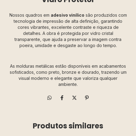
Nossos quadros em
adesivo vinílico
são produzidos com
tecnologia de impressão de alta definição, garantindo
cores vibrantes, excelente contraste e riqueza de
detalhes. A obra é protegida por vidro cristal
transparente, que ajuda a preservar a imagem contra
poeira, umidade e desgaste ao longo do tempo.
As molduras metálicas estão disponíveis em acabamentos
sofisticados, como preto, bronze e dourado, trazendo um
visual moderno e elegante que valoriza qualquer
ambiente.
Produtos similares