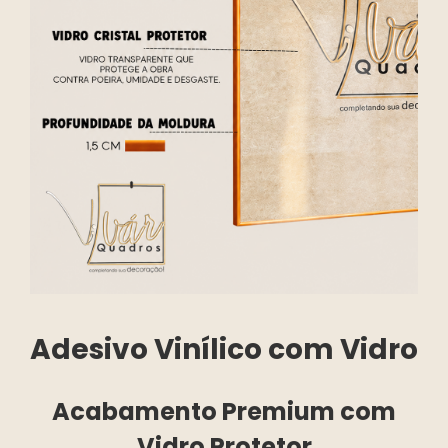
Adesivo Vinílico com Vidro
Acabamento Premium com
Vidro Protetor