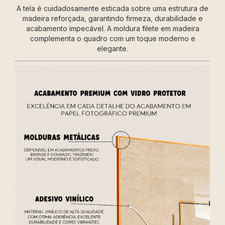
A tela é cuidadosamente esticada sobre uma estrutura de
madeira reforçada, garantindo firmeza, durabilidade e
acabamento impecável. A moldura filete em madeira
complementa o quadro com um toque moderno e
elegante.