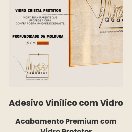
Adesivo Vinílico com Vidro
Acabamento Premium com
Vidro Protetor