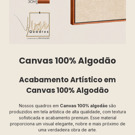
Canvas 100% Algodão
Acabamento Artístico em
Canvas 100% Algodão
Nossos quadros em
Canvas 100% algodão
são
produzidos em tela artística de alta qualidade, com textura
sofisticada e acabamento premium. Esse material
proporciona um visual elegante, nobre e mais próximo de
uma verdadeira obra de arte.