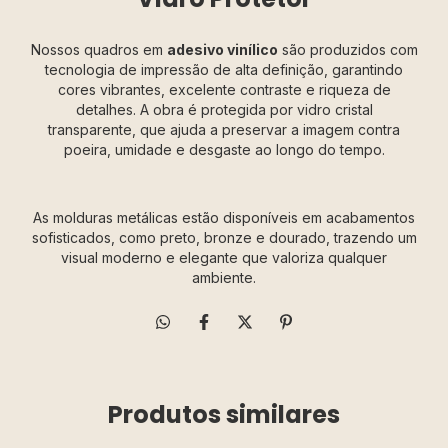
Nossos quadros em
adesivo vinílico
são produzidos com
tecnologia de impressão de alta definição, garantindo
cores vibrantes, excelente contraste e riqueza de
detalhes. A obra é protegida por vidro cristal
transparente, que ajuda a preservar a imagem contra
poeira, umidade e desgaste ao longo do tempo.
As molduras metálicas estão disponíveis em acabamentos
sofisticados, como preto, bronze e dourado, trazendo um
visual moderno e elegante que valoriza qualquer
ambiente.
Produtos similares