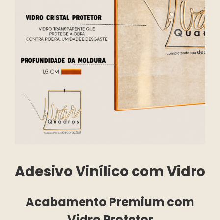
Adesivo Vinílico com Vidro
Acabamento Premium com
Vidro Protetor