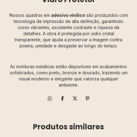
Nossos quadros em
adesivo vinílico
são produzidos com
tecnologia de impressão de alta definição, garantindo
cores vibrantes, excelente contraste e riqueza de
detalhes. A obra é protegida por vidro cristal
transparente, que ajuda a preservar a imagem contra
poeira, umidade e desgaste ao longo do tempo.
As molduras metálicas estão disponíveis em acabamentos
sofisticados, como preto, bronze e dourado, trazendo um
visual moderno e elegante que valoriza qualquer
ambiente.
Produtos similares