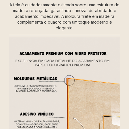
A tela é cuidadosamente esticada sobre uma estrutura de
madeira reforçada, garantindo firmeza, durabilidade e
acabamento impecável. A moldura filete em madeira
complementa o quadro com um toque moderno e
elegante.