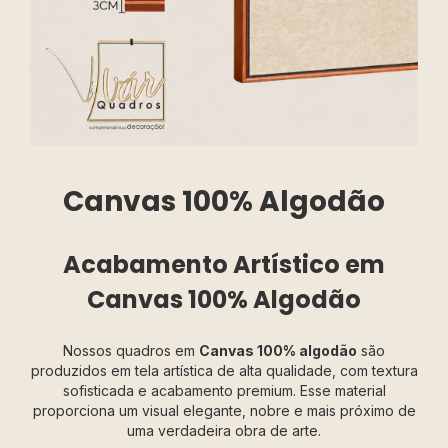
Canvas 100% Algodão
Acabamento Artístico em
Canvas 100% Algodão
Nossos quadros em
Canvas 100% algodão
são
produzidos em tela artística de alta qualidade, com textura
sofisticada e acabamento premium. Esse material
proporciona um visual elegante, nobre e mais próximo de
uma verdadeira obra de arte.