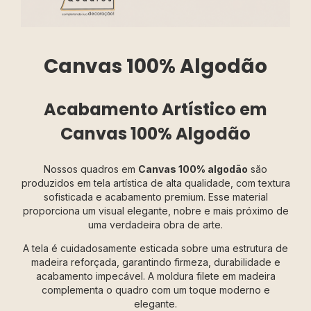
Canvas 100% Algodão
Acabamento Artístico em
Canvas 100% Algodão
Nossos quadros em
Canvas 100% algodão
são
produzidos em tela artística de alta qualidade, com textura
sofisticada e acabamento premium. Esse material
proporciona um visual elegante, nobre e mais próximo de
uma verdadeira obra de arte.
A tela é cuidadosamente esticada sobre uma estrutura de
madeira reforçada, garantindo firmeza, durabilidade e
acabamento impecável. A moldura filete em madeira
complementa o quadro com um toque moderno e
elegante.