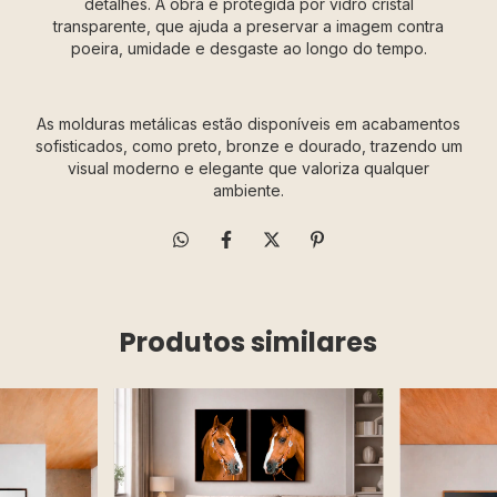
detalhes. A obra é protegida por vidro cristal
transparente, que ajuda a preservar a imagem contra
poeira, umidade e desgaste ao longo do tempo.
As molduras metálicas estão disponíveis em acabamentos
sofisticados, como preto, bronze e dourado, trazendo um
visual moderno e elegante que valoriza qualquer
ambiente.
Produtos similares