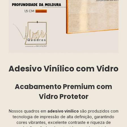
Adesivo Vinílico com Vidro
Acabamento Premium com
Vidro Protetor
Nossos quadros em
adesivo vinílico
são produzidos com
tecnologia de impressão de alta definição, garantindo
cores vibrantes, excelente contraste e riqueza de