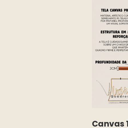
Canvas 