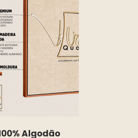
100% Algodão