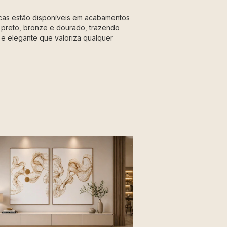
icas estão disponíveis em acabamentos
 preto, bronze e dourado, trazendo
e elegante que valoriza qualquer