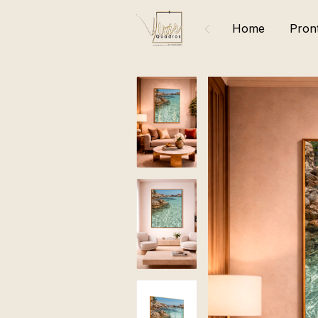
Home
Pron