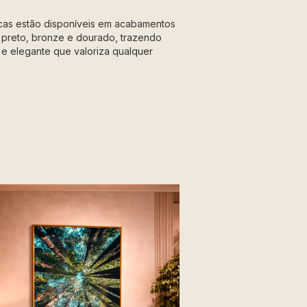
icas estão disponíveis em acabamentos
 preto, bronze e dourado, trazendo
e elegante que valoriza qualquer