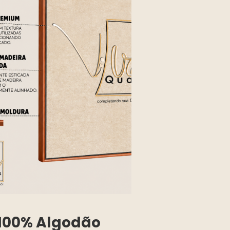
100% Algodão