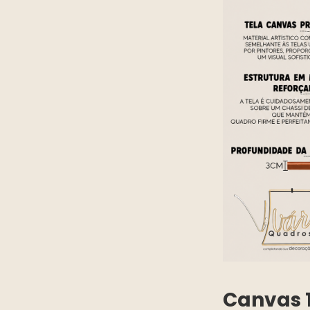
Canvas 