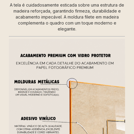
A tela é cuidadosamente esticada sobre uma estrutura de
madeira reforçada, garantindo firmeza, durabilidade e
acabamento impecável. A moldura filete em madeira
complementa o quadro com um toque moderno e
elegante.