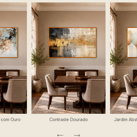
 com Ouro
Contraste Dourado
Jardim Abs