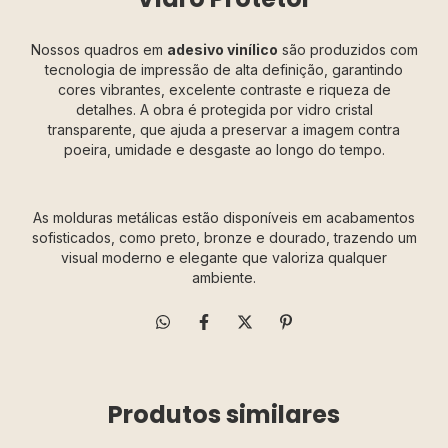
Nossos quadros em
adesivo vinílico
são produzidos com
tecnologia de impressão de alta definição, garantindo
cores vibrantes, excelente contraste e riqueza de
detalhes. A obra é protegida por vidro cristal
transparente, que ajuda a preservar a imagem contra
poeira, umidade e desgaste ao longo do tempo.
As molduras metálicas estão disponíveis em acabamentos
sofisticados, como preto, bronze e dourado, trazendo um
visual moderno e elegante que valoriza qualquer
ambiente.
Produtos similares