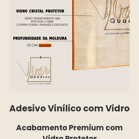
Adesivo Vinílico com Vidro
Acabamento Premium com
Vidro Protetor