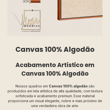
Canvas 100% Algodão
Acabamento Artístico em
Canvas 100% Algodão
Nossos quadros em
Canvas 100% algodão
são
produzidos em tela artística de alta qualidade, com textura
sofisticada e acabamento premium. Esse material
proporciona um visual elegante, nobre e mais próximo de
uma verdadeira obra de arte.