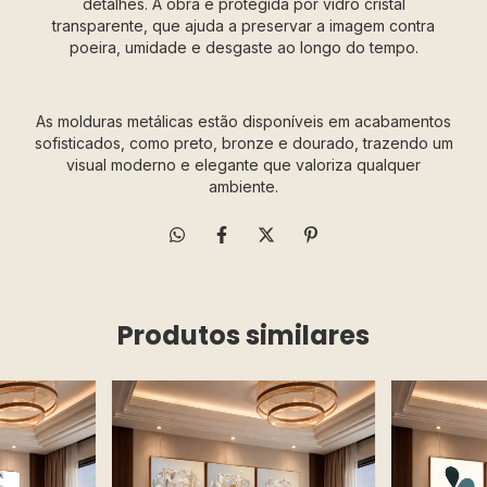
detalhes. A obra é protegida por vidro cristal
transparente, que ajuda a preservar a imagem contra
poeira, umidade e desgaste ao longo do tempo.
As molduras metálicas estão disponíveis em acabamentos
sofisticados, como preto, bronze e dourado, trazendo um
visual moderno e elegante que valoriza qualquer
ambiente.
Produtos similares