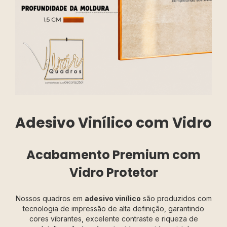
Adesivo Vinílico com Vidro
Acabamento Premium com
Vidro Protetor
Nossos quadros em
adesivo vinílico
são produzidos com
tecnologia de impressão de alta definição, garantindo
cores vibrantes, excelente contraste e riqueza de