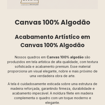
Canvas 100% Algodão
Acabamento Artístico em
Canvas 100% Algodão
Nossos quadros em
Canvas 100% algodão
são
produzidos em tela artística de alta qualidade, com textura
sofisticada e acabamento premium. Esse material
proporciona um visual elegante, nobre e mais próximo de
uma verdadeira obra de arte.
A tela é cuidadosamente esticada sobre uma estrutura de
madeira reforçada, garantindo firmeza, durabilidade e
acabamento impecável. A moldura filete em madeira
complementa o quadro com um toque moderno e
elegante.