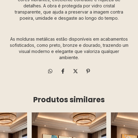
detalhes. A obra é protegida por vidro cristal
transparente, que ajuda a preservar a imagem contra
poeira, umidade e desgaste ao longo do tempo.
As molduras metálicas estão disponíveis em acabamentos
sofisticados, como preto, bronze e dourado, trazendo um
visual moderno e elegante que valoriza qualquer
ambiente.
Produtos similares