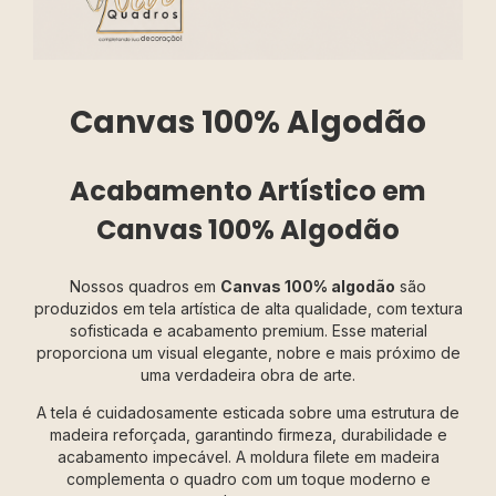
Canvas 100% Algodão
Acabamento Artístico em
Canvas 100% Algodão
Nossos quadros em
Canvas 100% algodão
são
produzidos em tela artística de alta qualidade, com textura
sofisticada e acabamento premium. Esse material
proporciona um visual elegante, nobre e mais próximo de
uma verdadeira obra de arte.
A tela é cuidadosamente esticada sobre uma estrutura de
madeira reforçada, garantindo firmeza, durabilidade e
acabamento impecável. A moldura filete em madeira
complementa o quadro com um toque moderno e