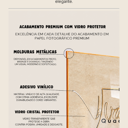
elegante.