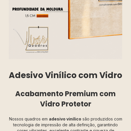
Adesivo Vinílico com Vidro
Acabamento Premium com
Vidro Protetor
Nossos quadros em
adesivo vinílico
são produzidos com
tecnologia de impressão de alta definição, garantindo
cores vibrantes, excelente contraste e riqueza de