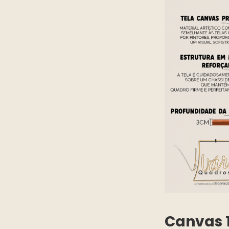
Canvas 