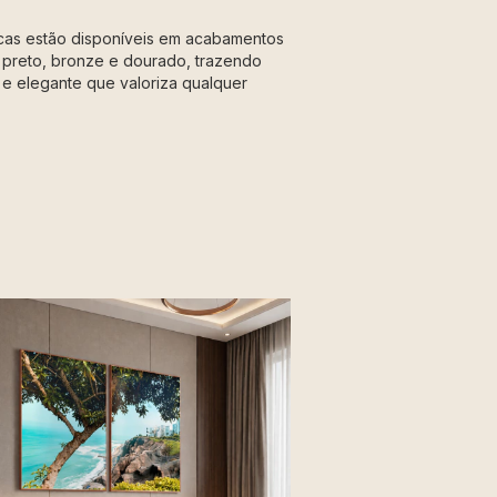
icas estão disponíveis em acabamentos
 preto, bronze e dourado, trazendo
e elegante que valoriza qualquer