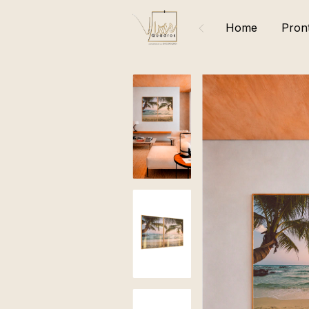
Home
Pron