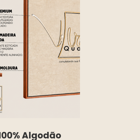
100% Algodão